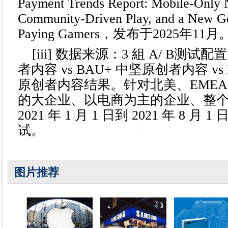
Payment Trends Report: Mobile-Only 
Community-Driven Play, and a New Ge
Paying Gamers，发布于2025年11月
[iii] 数据来源：3 組 A/ B测试
者内容 vs BAU+ 中坚原创者内容 vs
原创者内容结果。针对北美、EMEA、
的大企业、以电商为主的企业、整
2021 年 1 月 1 日到 2021 年 8 月 
试。
图片推荐