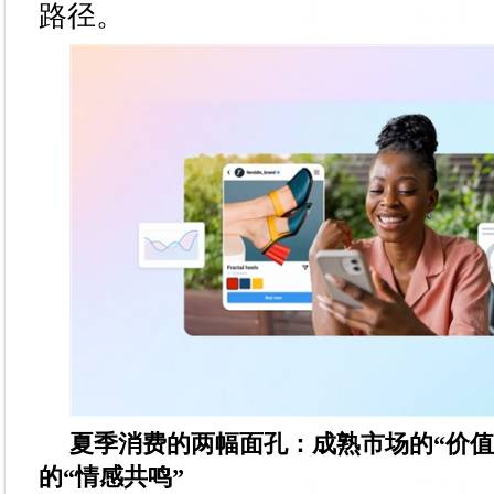
路径。
夏季消费的两幅面孔：成熟市场的“价值
的“情感共鸣”