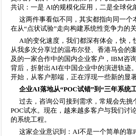
共识：一是 AI的规模化应用，二是全球化
这两件事看似不同，其实都指向同一个
在从“点状试验”走向构建系统性竞争力的
AI的变化速度，我们都深有体会，快，
从我多次分享过的温布尔登、香港马会的
及的一家合作中的国内企业客户，IBM咨
背后，折射出AI在中国企业中的演进轨迹
开始，从客户那端，正在浮现一些新的显
企业AI落地从“POC试错”到“三年系统
过去，咨询公司接到需求，常规会先挑
POC试水。现在，越来越多客户与我们讨
的系统工程。
这家企业意识到：AI不是一个简单的靠