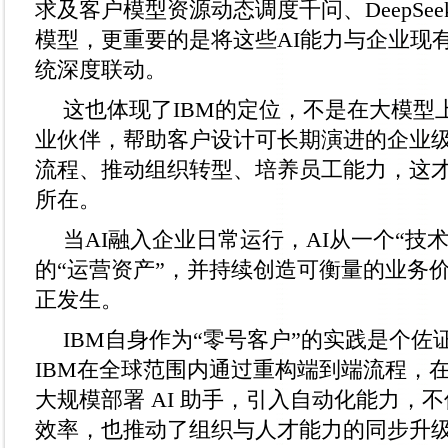
求及客户模型资源动态调度千问、DeepSe
模型，更重要的是将这些AI能力与企业现有
统深度联动。
这也体现了IBM的定位，不是在大模型
业伙伴，帮助客户设计可长期演进的企业级
流程、推动组织转型、培养员工能力，这才
所在。
当AI融入企业日常运行，AI从一个“技
的“运营资产”，并持续创造可衡量的业务
正发生。
IBM自身作为“零号客户”的实践是个佐证
IBM在全球范围内通过重构端到端流程，
大规模部署 AI 助手，引入自动化能力，
效率，也推动了组织与人才能力的同步升