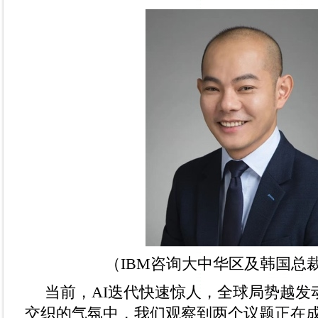
（IBM咨询大中华区及韩国总
当前，AI迭代快速惊人，全球局势越发
交织的气氛中，我们观察到两个议题正在