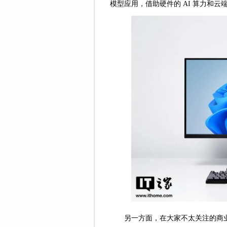
模型应用，借助硬件的 AI 算力和
另一方面，在大家不太关注的商业 