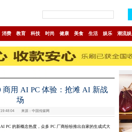
消费
教育
科技
时尚
健康
美食
生活
娱乐
潮流娱
 商用 AI PC 体验：抢滩 AI 新战
场
 19:48:04
来源：中国传媒网
 AI PC 的新概念热度，众多 PC 厂商纷纷推出自家的生成式大