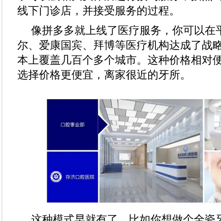
线下门诊店，并接受服务的过程。
像拼多多就上线了医疗服务，你可以在
尔、爱康国宾、拜博等医疗机构达成了战
本上覆盖几百个多个城市。这种价格相对
选择价格更便宜，离家很近的牙所。
这种模式早就有了，比如你想做个全瓷