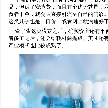
品，但赚了安装费，而且有个优势就是，
费者下单，就会被直接引流至自己的门诊
这类几乎也是一口价，或者网上就沟通好
查了查这类模式之后，确实诊所还有平
者多了之后，还会给耗材商提成。美团还
产业模式也比较成熟了。