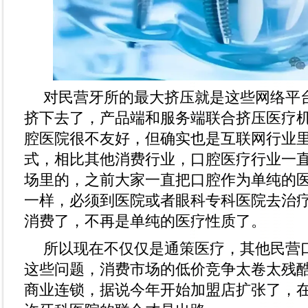
对民营牙所的最大挤压就是这些网络平
挤下去了，产品端和服务端联合挤压医疗
腔医院很不友好，但确实也是互联网行业
式，相比其他消费行业，口腔医疗行业一
场里的，之前大家一直把口腔作为单纯的
一样，必须到医院或者眼科专科医院去治
消费了，不再是单纯的医疗性质了。
所以现在不仅仅是通策医疗，其他民营
这些问题，消费市场的低价竞争太卷太残
商业连锁，据说今年开始加盟店扩张了，