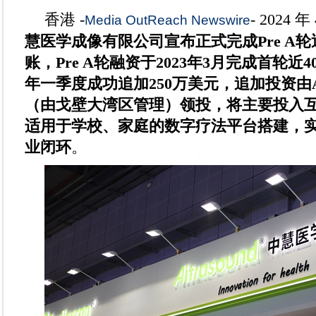
香港 -
- 2024 年
Media OutReach Newswire
慧医学成像有限公司宣布正式完成Pre A轮
账，Pre A轮融资于2023年3月完成首轮近
年一季度成功追加250万美元，追加投资由
（由戈壁大湾区管理）领投，将主要投入
适用于学校、家庭的数字疗法平台搭建，
业闭环
。